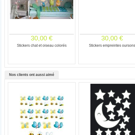
30,00 €
30,00 €
Stickers chat et oiseau colorés
Stickers empreintes ourson
Nos clients ont aussi aimé