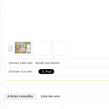
Donnez votre avis
Ajouter aux favoris
Envoyer à un ami
Articles conseillés
Liste des avis