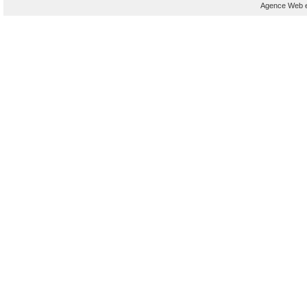
Agence Web et