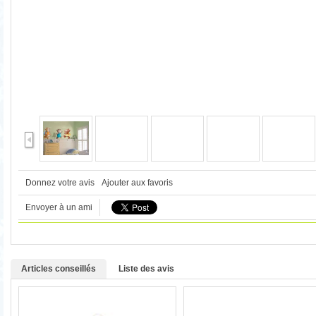
Donnez votre avis
Ajouter aux favoris
Envoyer à un ami
Articles conseillés
Liste des avis