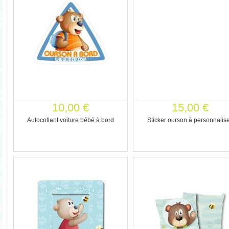
10,00 €
15,00 €
Autocollant voiture bébé à bord
Sticker ourson à personnalise