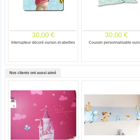
30,00 €
30,00 €
Interrupteur décoré ourson et abeilles
Coussin personnalisable our
Nos clients ont aussi aimé