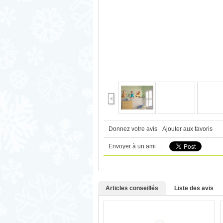
Donnez votre avis
Ajouter aux favoris
Envoyer à un ami
Articles conseillés
Liste des avis