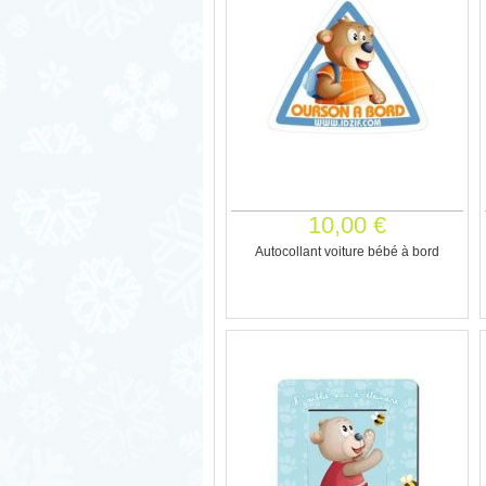
10,00 €
Autocollant voiture bébé à bord