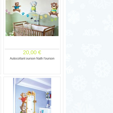
20,00 €
Autocollant ourson Nath l'ourson