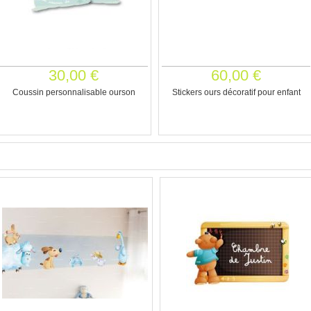
30,00 €
60,00 €
Coussin personnalisable ourson
Stickers ours décoratif pour enfant