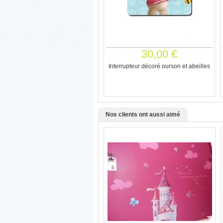
30,00 €
Interrupteur décoré ourson et abeilles
Nos clients ont aussi aimé