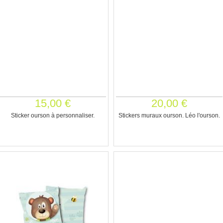
15,00 €
20,00 €
Sticker ourson à personnaliser.
Stickers muraux ourson. Léo l'ourson.