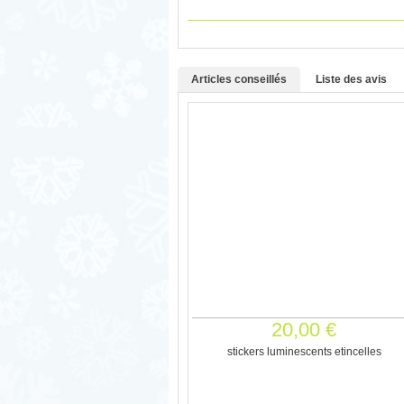
Articles conseillés
Liste des avis
20,00 €
stickers luminescents etincelles