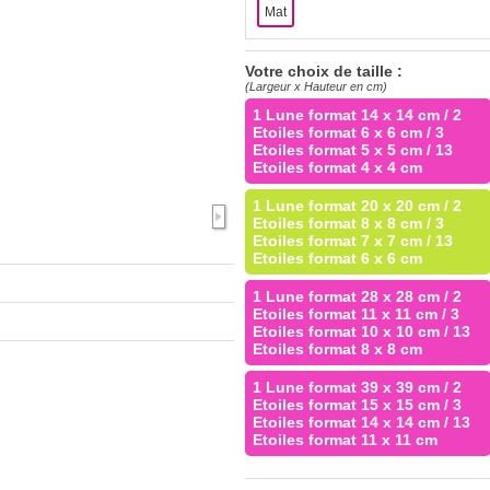
Mat
Votre choix de taille :
(Largeur x Hauteur en cm)
1 Lune format 14 x 14 cm / 2
Etoiles format 6 x 6 cm / 3
Etoiles format 5 x 5 cm / 13
Etoiles format 4 x 4 cm
1 Lune format 20 x 20 cm / 2
Etoiles format 8 x 8 cm / 3
Etoiles format 7 x 7 cm / 13
Etoiles format 6 x 6 cm
1 Lune format 28 x 28 cm / 2
Etoiles format 11 x 11 cm / 3
Etoiles format 10 x 10 cm / 13
Etoiles format 8 x 8 cm
1 Lune format 39 x 39 cm / 2
Etoiles format 15 x 15 cm / 3
Etoiles format 14 x 14 cm / 13
Etoiles format 11 x 11 cm