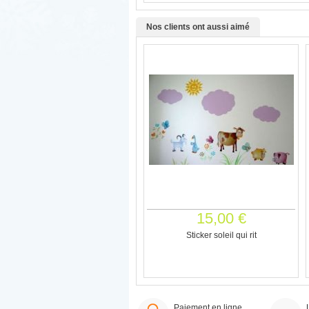
Nos clients ont aussi aimé
15,00 €
Sticker soleil qui rit
Paiement en ligne