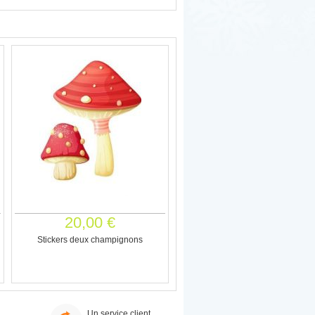
20,00 €
Stickers deux champignons
Un service client