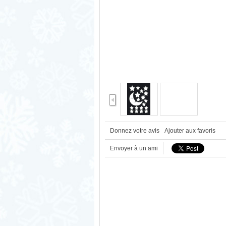
Donnez votre avis
Ajouter aux favoris
Envoyer à un ami