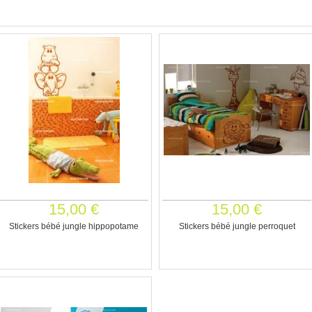
15,00 €
15,00 €
Stickers bébé jungle hippopotame
Stickers bébé jungle perroquet