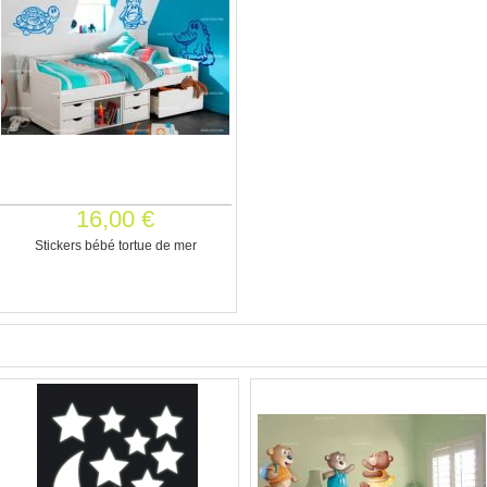
16,00 €
Stickers bébé tortue de mer