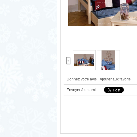
Donnez votre avis
Ajouter aux favoris
Envoyer à un ami