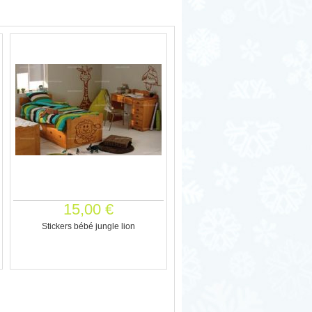
15,00 €
Stickers bébé jungle lion