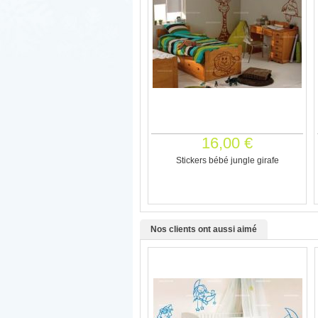
16,00 €
Stickers bébé jungle girafe
Nos clients ont aussi aimé