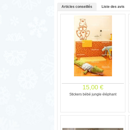
Articles conseillés
Liste des avis
15,00 €
Stickers bébé jungle éléphant