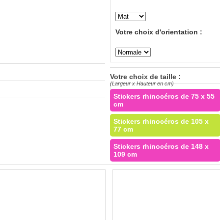
Votre choix d'orientation :
Votre choix de taille :
(Largeur x Hauteur en cm)
Stickers rhinocéros de 75 x 55
cm
Stickers rhinocéros de 105 x
77 cm
Stickers rhinocéros de 148 x
109 cm