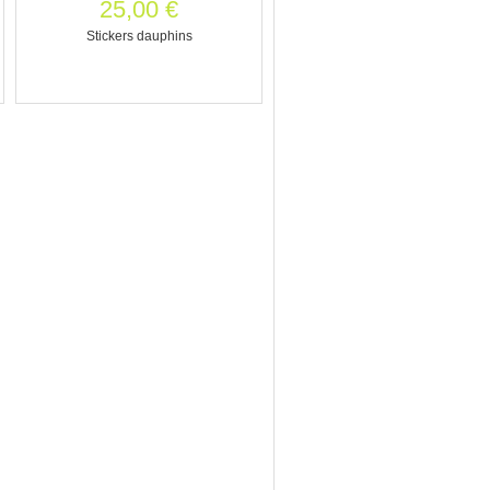
25,00 €
Stickers dauphins