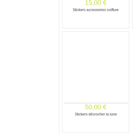
15,00 €
Stickers accessoires coiffure
50,00 €
Stickers décrocher la lune