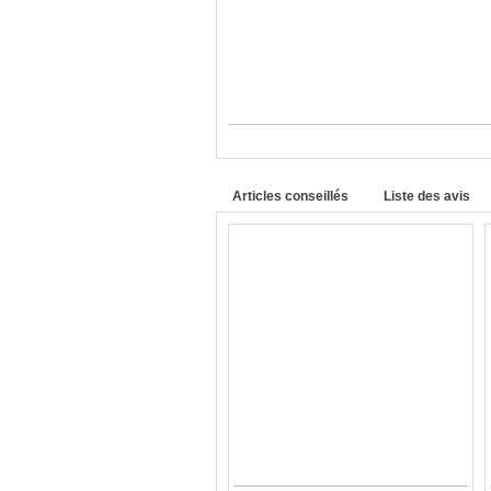
Articles conseillés
Liste des avis