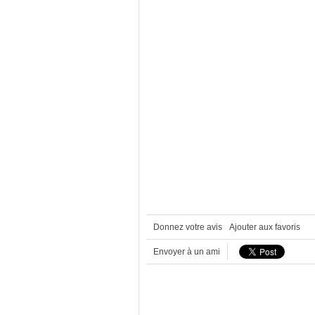
Donnez votre avis
Ajouter aux favoris
Envoyer à un ami