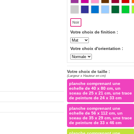
Noir
Votre choix de finition :
Votre choix d'orientation :
Votre choix de taille :
(Largeur x Hauteur en cm)
planche comprenant une
echelle de 40 x 80 cm, un
sceau de 25 x 21 cm, une trace
de peinture de 24 x 33 cm
planche comprenant une
echelle de 56 x 112 cm, un
sceau de 35 x 29 cm, une trace
de peinture de 33 x 46 cm
planche comprenant une