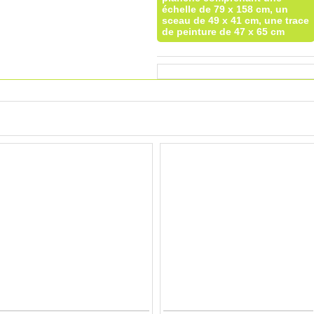
échelle de 79 x 158 cm, un
sceau de 49 x 41 cm, une trace
de peinture de 47 x 65 cm