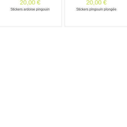
20,00 €
20,00 €
Stickers ardoise pingouin
Stickers pingouin plongée