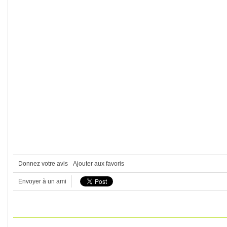
Donnez votre avis
Ajouter aux favoris
Envoyer à un ami