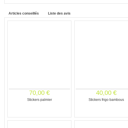
Articles conseillés
Liste des avis
70,00 €
40,00 €
Stickers palmier
Stickers frigo bambous