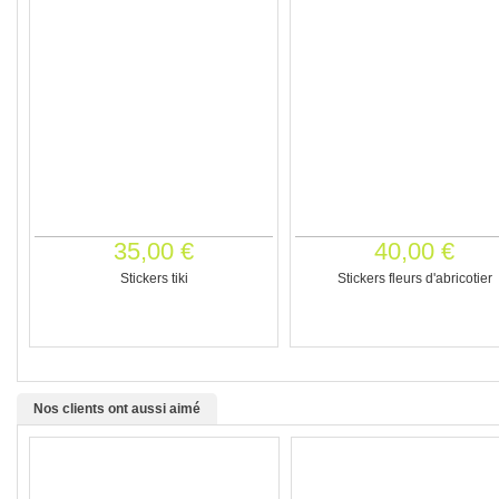
35,00 €
40,00 €
Stickers tiki
Stickers fleurs d'abricotier
Nos clients ont aussi aimé