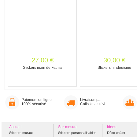
27,00 €
30,00 €
Stickers main de Fatma
Stickers hindouïsme
Paiement en ligne
Livraison par
100% sécurisé
Colissimo suivi
Accueil
Sur-mesure
Idées
Stickers muraux
Stickers personnalisables
Déco enfant