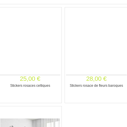
25,00 €
28,00 €
Stickers rosaces celtiques
Stickers rosace de fleurs baroques