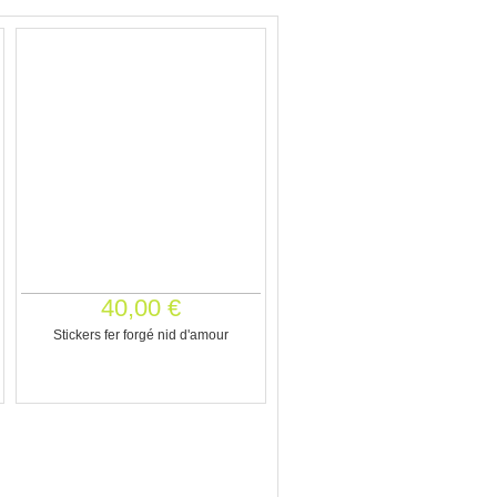
40,00 €
Stickers fer forgé nid d'amour