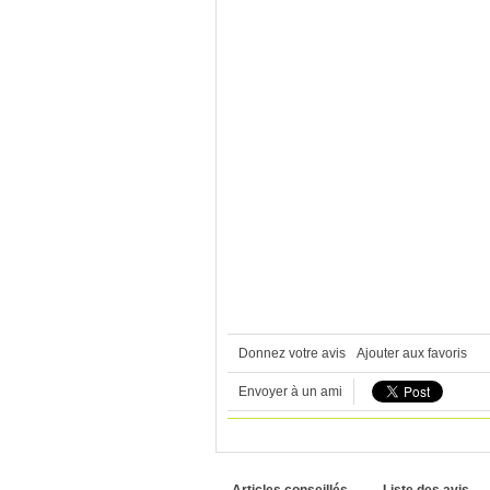
Donnez votre avis
Ajouter aux favoris
Envoyer à un ami