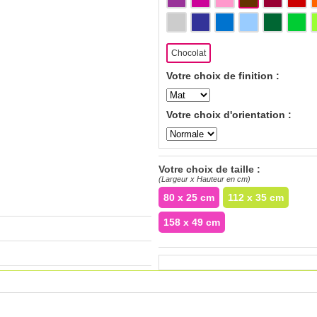
Chocolat
Votre choix de finition :
Votre choix d'orientation :
Votre choix de taille :
(Largeur x Hauteur en cm)
80 x 25 cm
112 x 35 cm
158 x 49 cm