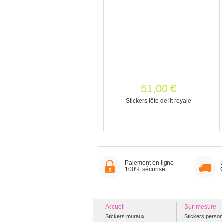
51,00 €
Stickers tête de lit royale
Paiement en ligne
100% sécurisé
Accueil
Sur-mesure
Stickers muraux
Stickers person