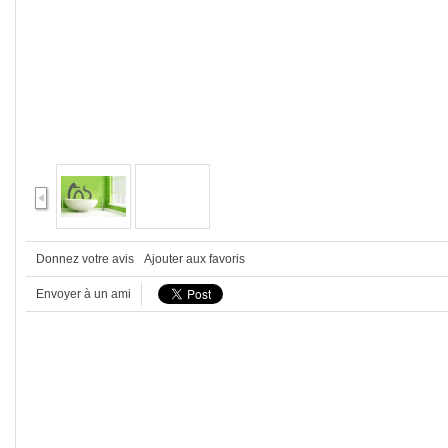
Donnez votre avis
Ajouter aux favoris
Envoyer à un ami