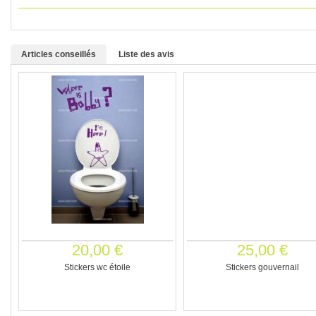
Articles conseillés
Liste des avis
20,00 €
25,00 €
Stickers wc étoile
Stickers gouvernail