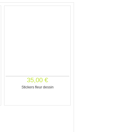
35,00 €
Stickers fleur dessin