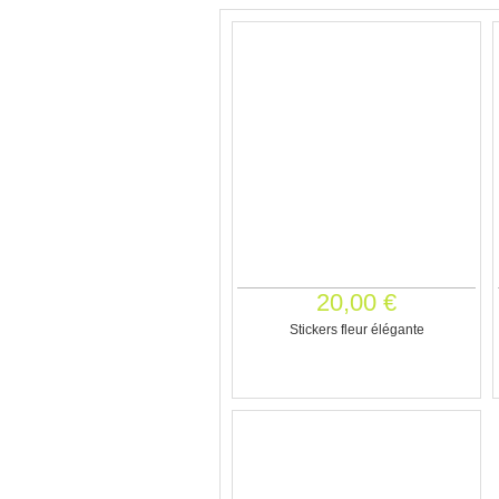
20,00 €
Stickers fleur élégante