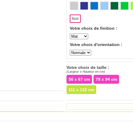
Noir
Votre choix de finition :
Votre choix d'orientation :
Votre choix de taille :
(Largeur x Hauteur en cm)
56 x 67 cm
79 x 94 cm
111 x 132 cm