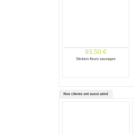
93,50 €
Stickers fleurs sauvages
Nos clients ont aussi aimé