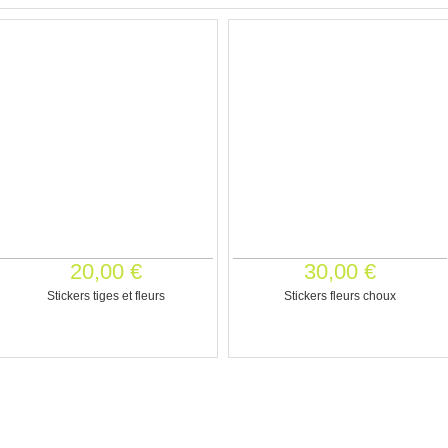
20,00 €
30,00 €
Stickers tiges et fleurs
Stickers fleurs choux