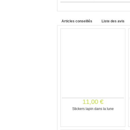
Articles conseillés
Liste des avis
11,00 €
Stickers lapin dans la lune