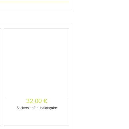
32,00 €
Stickers enfant balançoire