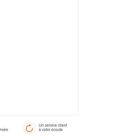
Un service client
ensée
à votre écoute