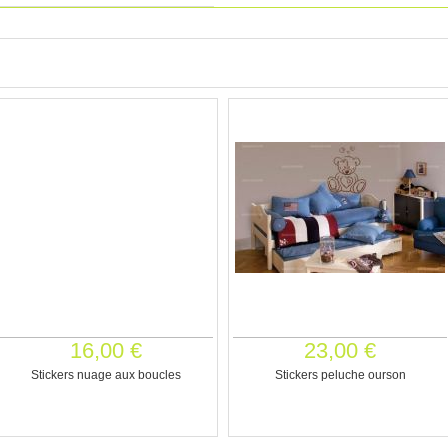
16,00 €
23,00 €
Stickers nuage aux boucles
Stickers peluche ourson