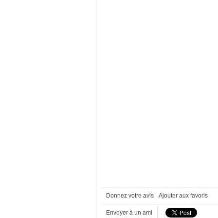
Donnez votre avis
Ajouter aux favoris
Envoyer à un ami