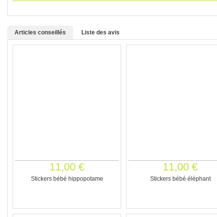
Articles conseillés
Liste des avis
11,00 €
11,00 €
Stickers bébé hippopotame
Stickers bébé éléphant