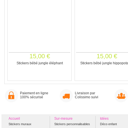
15,00 €
15,00 €
Stickers bébé jungle éléphant
Stickers bébé jungle hippopo
Paiement en ligne
Livraison par
100% sécurisé
Colissimo suivi
Accueil
Sur-mesure
Idées
Stickers muraux
Stickers personnalisables
Déco enfant