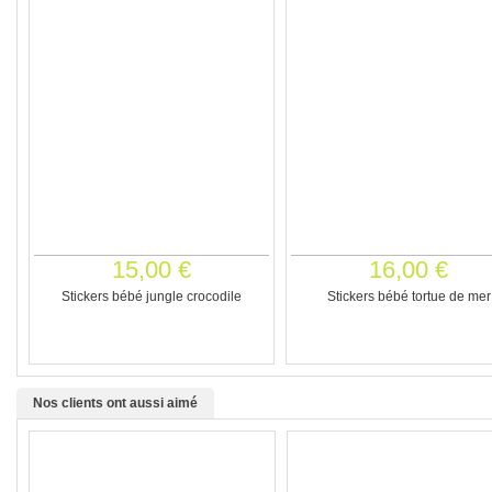
15,00 €
16,00 €
Stickers bébé jungle crocodile
Stickers bébé tortue de mer
Nos clients ont aussi aimé