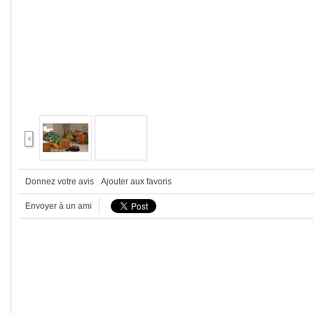
Donnez votre avis
Ajouter aux favoris
Envoyer à un ami