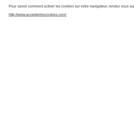
Pour savoir comment activer les cookies sur votre navigateur, rendez vous su
http://www.accepterlescookies.com/